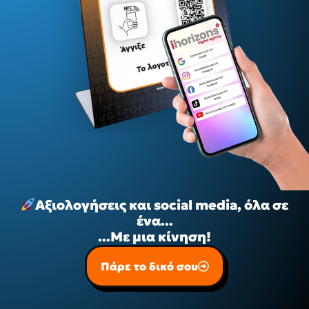
Αξιολογήσεις και social media, όλα σε
ένα...
...Με μια κίνηση!
Πάρε το δικό σου