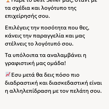
τα σχέδια και λογότυπο της
επιχείρησής σου.
Επιλέγεις την ποσότητα που θες,
κάνεις την παραγγελία και μας
στέλνεις το λογότυπό σου.
Τα υπόλοιπα τα αναλαμβάνει η
γραφιστική μας ομάδα!
Εσυ μετά θα δεις πόσο πιο
διαδραστική και διασκεδαστική είναι
η αλληλεπίδραση με τον πελάτη σου.