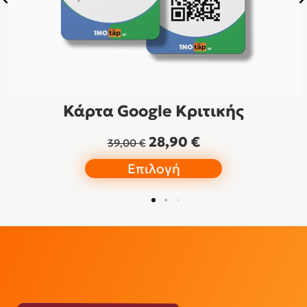
Κάρτα Google Κριτικής
28,90
€
39,00
€
Επιλογή