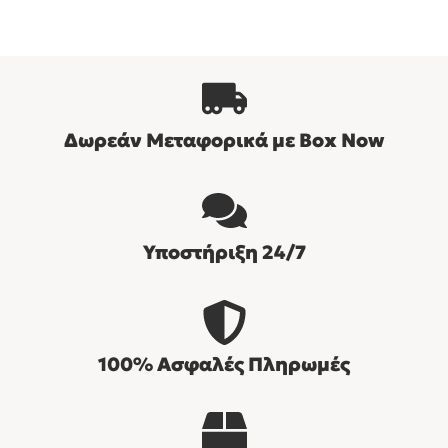
Δωρεάν Μεταφορικά με Βοx Now
Υποστήριξη 24/7
100% Ασφαλές Πληρωμές