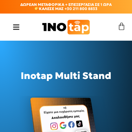
ΔΩΡΕΑΝ ΜΕΤΑΦΟΡΙΚΑ + ΕΠΕΞΕΡΓΑΣΙΑ ΣΕ 1 ΩΡΑ
ΚΑΛΕΣΕ ΜΑΣ +30 211 800 8833
Inotap Multi Stand