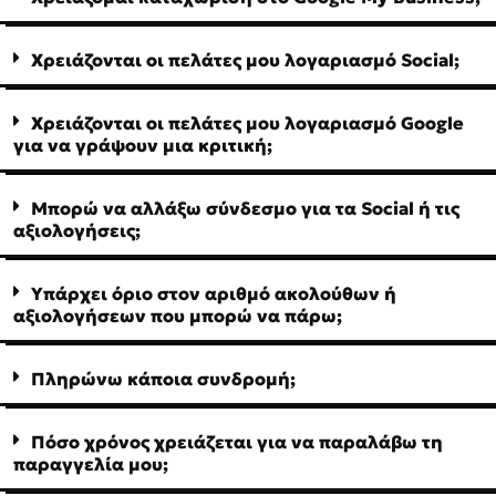
Χρειάζονται οι πελάτες μου λογαριασμό Social;
Χρειάζονται οι πελάτες μου λογαριασμό Google
για να γράψουν μια κριτική;
Μπορώ να αλλάξω σύνδεσμο για τα Social ή τις
αξιολογήσεις;
Υπάρχει όριο στον αριθμό ακολούθων ή
αξιολογήσεων που μπορώ να πάρω;
Πληρώνω κάποια συνδρομή;
Πόσο χρόνος χρειάζεται για να παραλάβω τη
παραγγελία μου;