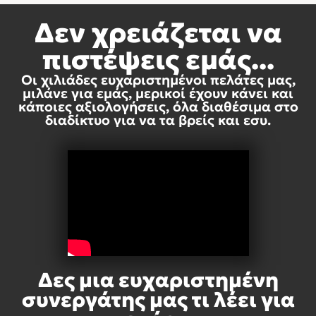
Δεν χρειάζεται να
πιστέψεις εμάς...
Οι χιλιάδες ευχαριστημένοι πελάτες μας,
μιλάνε για εμάς, μερικοί έχουν κάνει και
κάποιες αξιολογήσεις, όλα διαθέσιμα στο
διαδίκτυο για να τα βρείς και εσυ.
Δες μια ευχαριστημένη
συνεργάτης μας τι λέει για