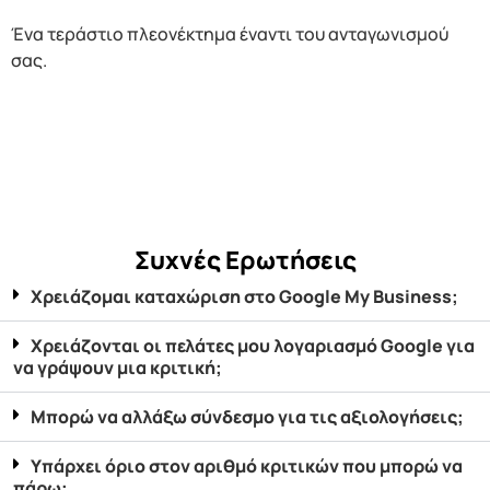
Ένα τεράστιο πλεονέκτημα έναντι του ανταγωνισμού
σας.
Συχνές Ερωτήσεις
Χρειάζομαι καταχώριση στο Google My Business;
Χρειάζονται οι πελάτες μου λογαριασμό Google για
να γράψουν μια κριτική;
Μπορώ να αλλάξω σύνδεσμο για τις αξιολογήσεις;
Υπάρχει όριο στον αριθμό κριτικών που μπορώ να
πάρω;