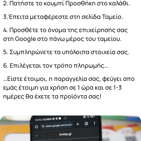
2. Πατήστε το κουμπί Προσθήκη στο καλάθι.
3.Έπειτα μεταφέρεστε στη σελίδα Ταμείο.
4. Προσθέτε το όνομα της επιχείρησής σας
στη Google στο πάνω μέρος του ταμείου.
5. Συμπληρώνετε τα υπόλοιπα στοιχεία σας.
6. Επιλέγεται τον τρόπο πληρωμής…
…Είστε έτοιμοι, η παραγγελία σας, φεύγει απο
εμάς έτοιμη για χρήση σε 1 ώρα και σε 1-3
ημέρες θα έχετε τα προϊόντα σας!