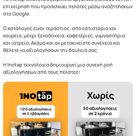
επιχείρηση που προσελκύει πελάτες μέσω αναζητήσεων
στο Google.
Ο κατάλογος είναι τεράστιος: από εστιατόρια και
κουρεία, μέχρι ξενοδοχεία, καφετέριες, γυμναστήρια
και ιατρεία. Ακόμα και αν μετακινείστε συνέχεια και
θέλετε να αξιολογήσουν την δουλειά σας.
Η Inotap τεχνολογία δημιουργεί μια συνεχή ροή
αξιολογήσεων από τους πελάτες!