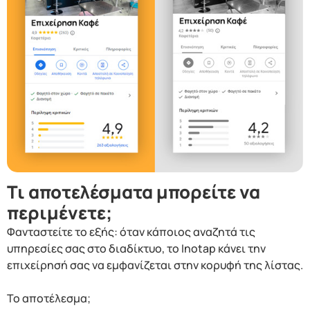
Τι αποτελέσματα μπορείτε να
περιμένετε;
Φανταστείτε το εξής: όταν κάποιος αναζητά τις
υπηρεσίες σας στο διαδίκτυο, το Inotap κάνει την
επιχείρησή σας να εμφανίζεται στην κορυφή της λίστας.
Το αποτέλεσμα;