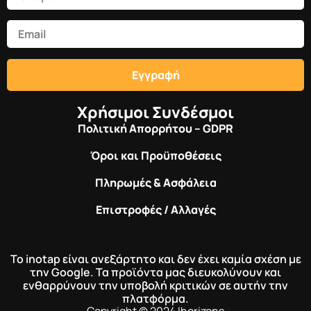
Εγγραφή
Χρήσιμοι Συνδέσμοι
Πολιτική Απορρήτου – GDPR
Όροι και Προϋποθέσεις
Πληρωμές & Ασφάλεια
Επιστροφές / Αλλαγές
Το inotap είναι ανεξάρτητο και δεν έχει καμία σχέση με
την Google. Τα προϊόντα μας διευκολύνουν και
ενθαρρύνουν την υποβολή κριτικών σε αυτήν την
πλατφόρμα.