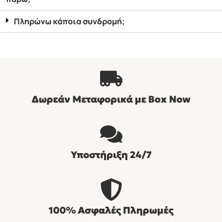
Πληρώνω κάποια συνδρομή;
Δωρεάν Μεταφορικά με Βοx Now
Υποστήριξη 24/7
100% Ασφαλές Πληρωμές