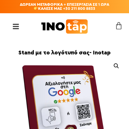
ΔΩΡΕΑΝ ΜΕΤΑΦΟΡΙΚΑ + ΕΠΕΞΕΡΓΑΣΙΑ ΣΕ 1 ΩΡΑ
ΚΑΛΕΣΕ ΜΑΣ +30 211 800 8833
Stand με το λογότυπό σας- Inotap