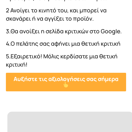
2 Ανοίγει το κινητό του, και μπορεί να
σκανάρει ή να αγγίξει το προϊόν.
3.Θα ανοίξει η σελίδα κριτικών στο Google.
4.Ο πελάτης σας αφήνει μια θετική κριτική
5.Εξαιρετικό! Μόλις κερδίσατε μια θετική
κριτική!
Αυξήστε τις αξιολογήσεις σας σήμερα