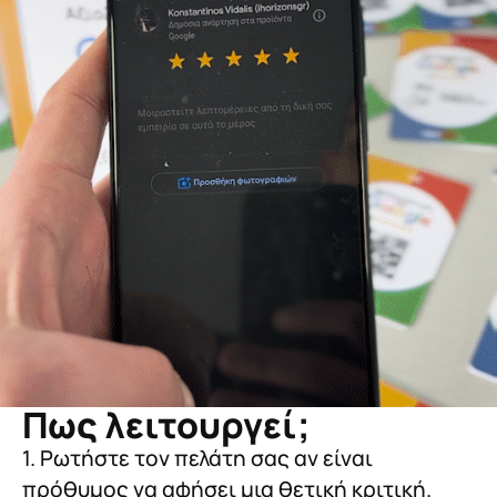
Πως λειτουργεί;
1. Ρωτήστε τον πελάτη σας αν είναι
πρόθυμος να αφήσει μια θετική κριτική.