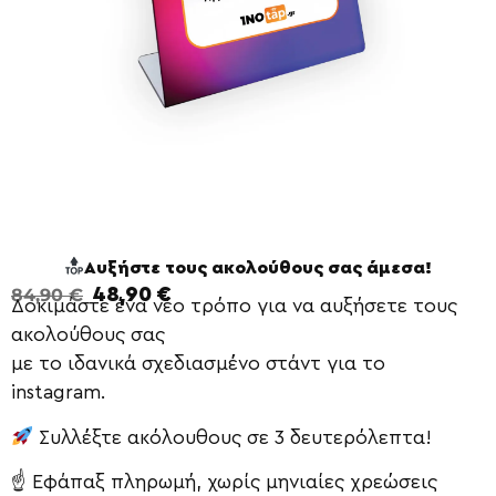
Αυξήστε τους ακολούθους σας άμεσα!
48,90
€
84,90
€
Δοκιμάστε ένα νέο τρόπο για να αυξήσετε τους
ακολούθους σας
με το ιδανικά σχεδιασμένο στάντ για το
instagram.
Συλλέξτε ακόλουθους σε 3 δευτερόλεπτα!
☝️ Εφάπαξ πληρωμή, χωρίς μηνιαίες χρεώσεις