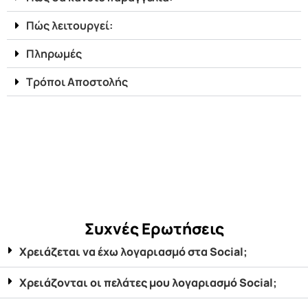
Πώς λειτουργεί:
Πληρωμές
Τρόποι Αποστολής
Συχνές Ερωτήσεις
Χρειάζεται να έχω λογαριασμό στα Social;
Χρειάζονται οι πελάτες μου λογαριασμό Social;