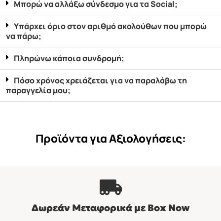
Μπορώ να αλλάξω σύνδεσμο για τα Social;
Υπάρχει όριο στον αριθμό ακολούθων που μπορώ
να πάρω;
Πληρώνω κάποια συνδρομή;
Πόσο χρόνος χρειάζεται για να παραλάβω τη
παραγγελία μου;
Προϊόντα για Αξιολογήσεις:
Δωρεάν Μεταφορικά με Βοx Now