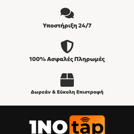
Υποστήριξη 24/7
100% Ασφαλές Πληρωμές
Δωρεάν & Εύκολη Επιστροφή