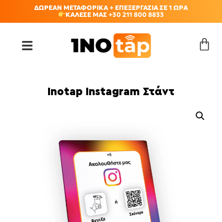
ΔΩΡΕΑΝ ΜΕΤΑΦΟΡΙΚΑ + ΕΠΕΞΕΡΓΑΣΙΑ ΣΕ 1 ΩΡΑ
ΚΑΛΕΣΕ ΜΑΣ +30 211 800 8833
Inotap Instagram Στάντ