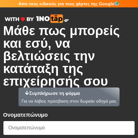
Απο τους ειδικούς για τους χάρτες της Google
Μάθε πως μπορείς
και εσύ, να
βελτιώσεις την
κατάταξη της
επιχείρησής σου
Συμπλήρωσε τη φόρμα
Για να λάβεις πρόσβαση στον δωρεάν οδηγό μας
Ονοματεπώνυμο