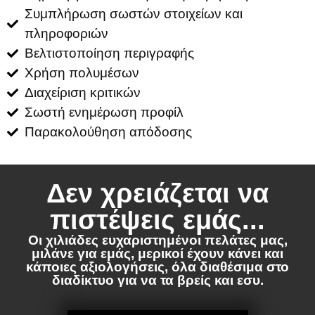
Συμπλήρωση σωστών στοιχείων και
πληροφοριών
Βελτιστοποίηση περιγραφής
Χρήση πολυμέσων
Διαχείριση κριτικών
Σωστή ενημέρωση προφίλ
Παρακολούθηση απόδοσης
Δεν χρειάζεται να
πιστέψεις εμάς...
Οι χιλιάδες ευχαριστημένοι πελάτες μας,
μιλάνε για εμάς, μερικοί έχουν κάνει και
κάποιες αξιολογήσεις, όλα διαθέσιμα στο
διαδίκτυο για να τα βρείς και εσυ.