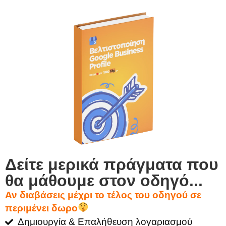
Δείτε μερικά πράγματα που
θα μάθουμε στον οδηγό...
Αν διαβάσεις μέχρι το τέλος του οδηγού σε
περιμένει δωρο
Δημιουργία & Επαλήθευση λογαριασμού