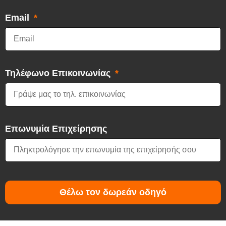
Email
Τηλέφωνο Επικοινωνίας
Επωνυμία Επιχείρησης
Θέλω τον δωρεάν οδηγό