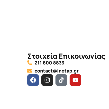
Στοιχεία Επικοινωνίας
211 800 8833
contact@inotap.gr