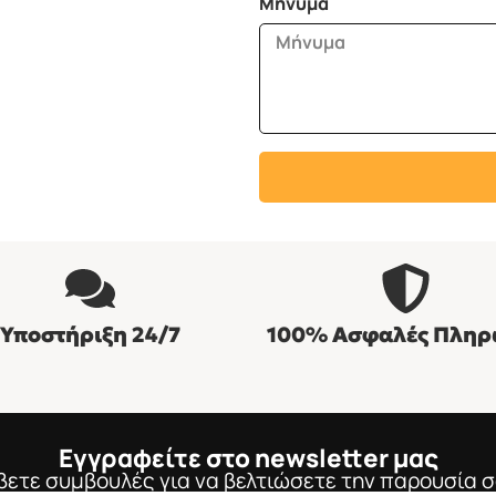
Μήνυμα
Υποστήριξη 24/7
100% Ασφαλές Πληρ
Εγγραφείτε στο newsletter μας
βετε συμβουλές για να βελτιώσετε την παρουσία σ