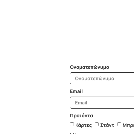
Ονοματεπώνυμο
Email
Προϊόντα
Κάρτες
Στάντ
Μπρ