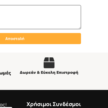
Αποστολή
ωμές
Δωρεάν & Εύκολη Επιστροφή
Χρήσιμοι Συνδέσμοι
ας!