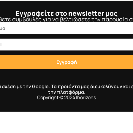
Εγγραφείτε στο newsletter μας
βετε συμβουλές για να βελτιώσετε την παρουσία σ
Εγγραφή
μία σχέση με την Google. Τα προϊόντα μας διευκολύνουν κα
την πλατφόρμα.
Copyright © 2024 Ihorizons