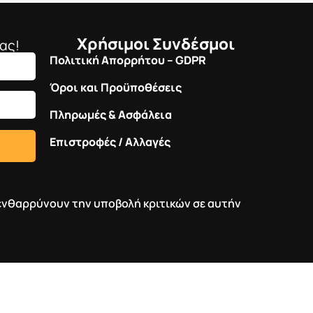
Χρήσιμοι Συνδέσμοι
ας!
Πολιτική Απορρήτου – GDPR
Όροι και Προϋποθέσεις
Πληρωμές & Ασφάλεια
Επιστροφές / Αλλαγές
ι ενθαρρύνουν την υποβολή κριτικών σε αυτήν