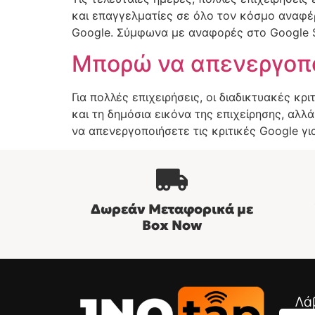
και επαγγελματίες σε όλο τον κόσμο αναφέρ
Google. Σύμφωνα με αναφορές στο Google Su
Μπορώ να απενεργοποι
Για πολλές επιχειρήσεις, οι διαδικτυακές 
και τη δημόσια εικόνα της επιχείρησης, αλλά
να απενεργοποιήσετε τις κριτικές Google γι
Δωρεάν Μεταφορικά με
Βοx Now
Λά