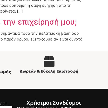
 προειδοποίηση ή σαφή εξήγηση από τη
φαίνεται […]
 την επιχείρησή μου;
ν σημαντικά τόσο την πελατειακή βάση όσο
 Στο παρόν άρθρο, εξετάζουμε αν είναι δυνατό
ωμές
Δωρεάν & Εύκολη Επιστροφή
Χρήσιμοι Συνδέσμοι
ας!